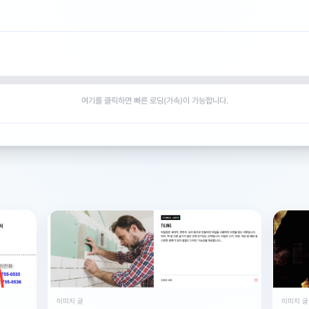
여기를 클릭하면 빠른 로딩(가속)이 가능합니다.
이미지 글
이미지 글