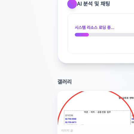
AI 분석 및 채팅
광고 [X]를 누르고 내용을 확인해 보세요
시스템 리소스 로딩 중...
갤러리
이미지 글