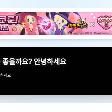
 좋을까요? 안녕하세요
녕하세요